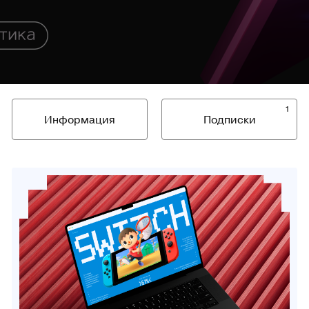
1
Информация
Подписки