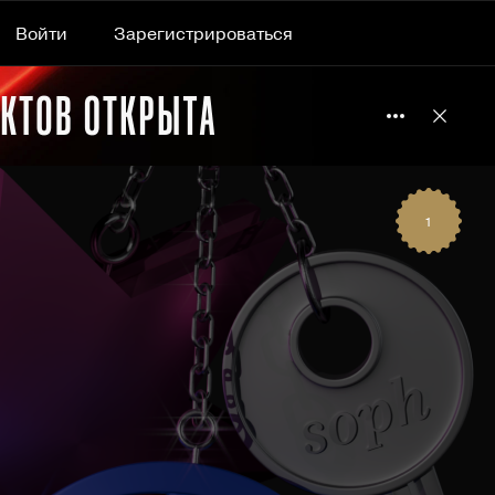
Войти
Зарегистрироваться
Подробнее 
Отклю
1