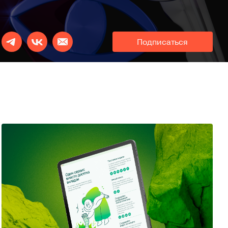
Подписаться