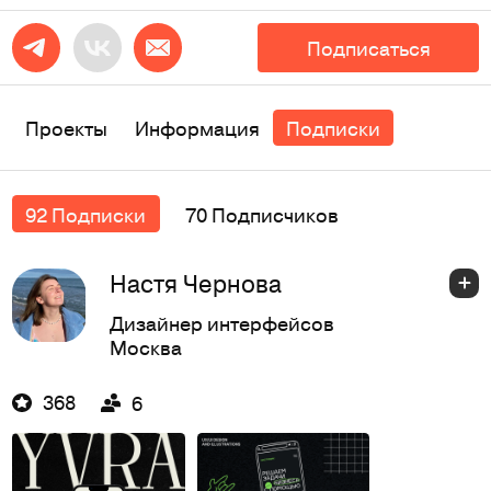
Подписаться
Проекты
Информация
Подписки
92 Подписки
70 Подписчиков
Настя Чернова
Дизайнер интерфейсов
Москва
368
6