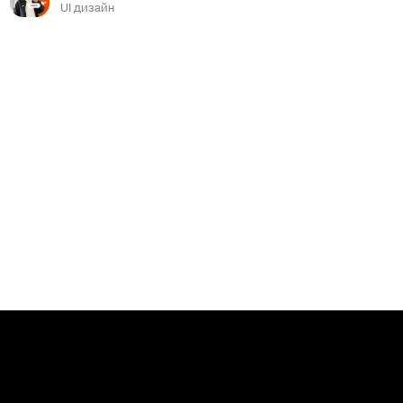
UI дизайн
Сообщить о нарушениях