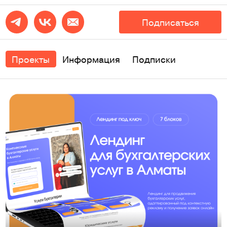
Подписаться
Проекты
Информация
Подписки