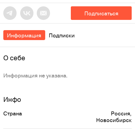
Подписаться
Информация
Подписки
O себе
Информация не указана.
Инфо
Страна
Россия
,
Новосибирск