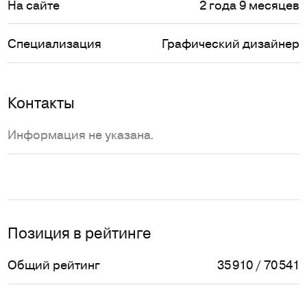
На сайте
2 года 9 месяцев
Специализация
Графический дизайнер
Контакты
Информация не указана.
Позиция в рейтинге
Общий рейтинг
35 910 / 70 541