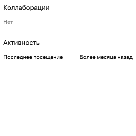
Коллаборации
Нет
Активность
Последнее посещение
Более месяца назад