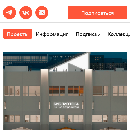
Подписаться
Проекты
Информация
Подписки
Коллекц