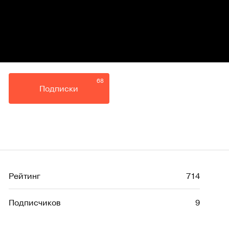
68
Подписки
Рейтинг
714
Подписчиков
9