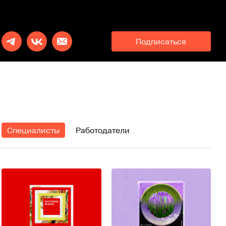
Подписаться
Специалисты
Работодатели