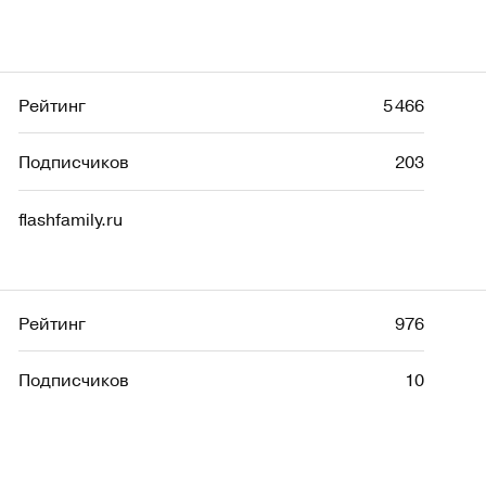
Рейтинг
5 466
Подписчиков
203
flashfamily.ru
Рейтинг
976
Подписчиков
10