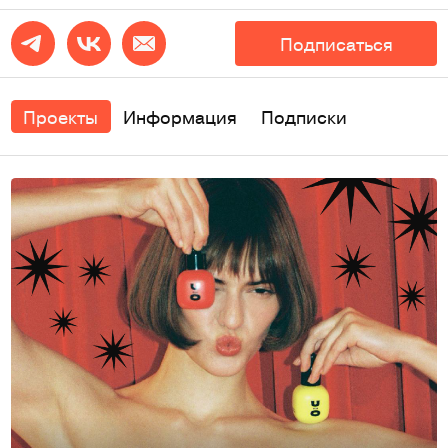
Подписаться
Проекты
Информация
Подписки