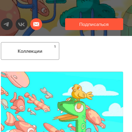
Подписаться
1
Коллекции