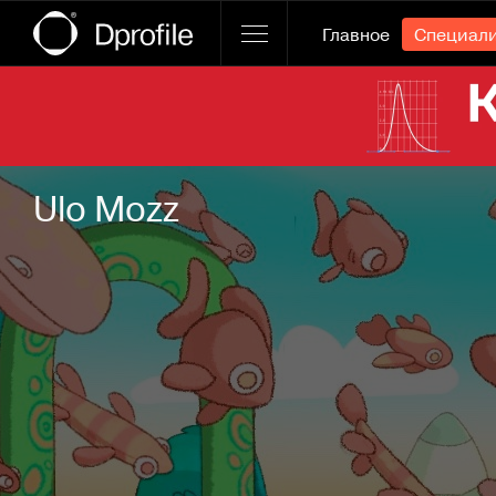
Главное
Специал
Ссылка баннера
Ulo Mozz