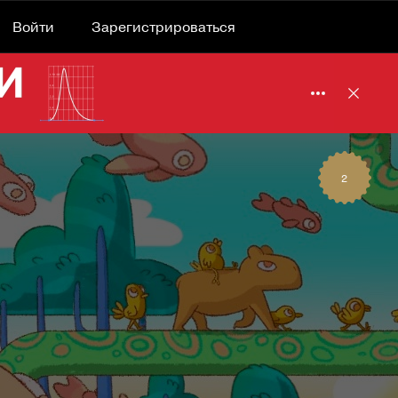
Войти
Зарегистрироваться
Подробнее 
Отклю
2