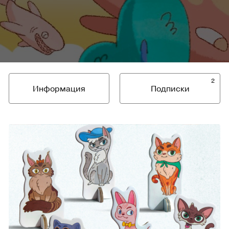
2
Информация
Подписки