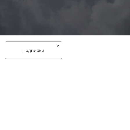
2
Подписки