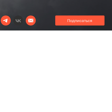
Подписаться