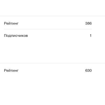
Рейтинг
386
Подписчиков
1
Рейтинг
630