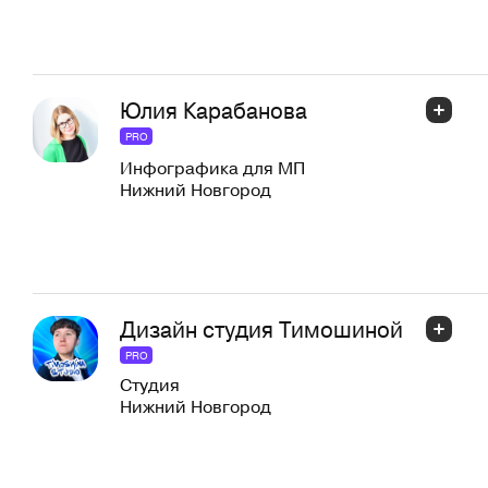
Юлия Карабанова
PRO
Инфографика для МП
Нижний Новгород
Дизайн студия Тимошиной
PRO
Студия
Нижний Новгород