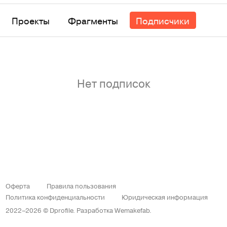
Проекты
Фрагменты
Подписчики
Нет подписок
Оферта
Правила пользования
Политика конфиденциальности
Юридическая информация
2022–2026 © Dprofile.
Разработка
Wemakefab
.