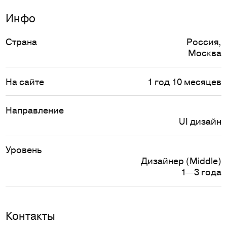
Инфо
Страна
Россия
,
Москва
На сайте
1 год 10 месяцев
Направление
UI дизайн
Уровень
Дизайнер (Middle)
1—3 года
Контакты