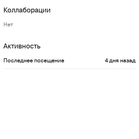
Коллаборации
Нет
Активность
Последнее посещение
4 дня назад