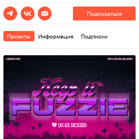
Подписаться
Проекты
Информация
Подписки