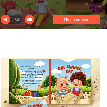
Подписаться