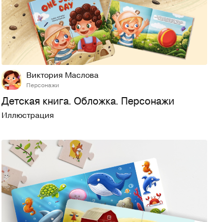
30
147
Виктория Маслова
Персонажи
Детская книга. Обложка. Персонажи
Иллюстрация