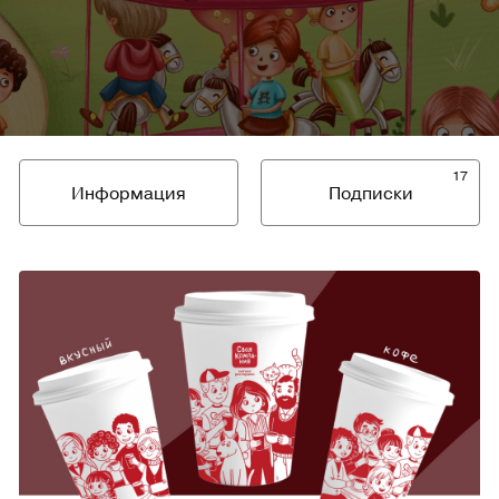
17
Информация
Подписки