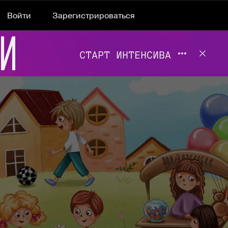
Войти
Зарегистрироваться
Подробнее 
Отклю