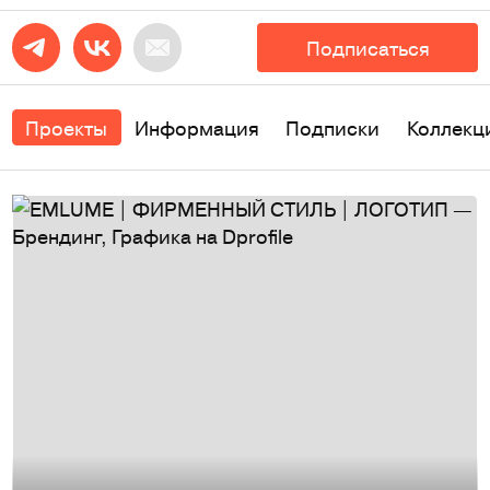
Подписаться
Проекты
Информация
Подписки
Коллекц