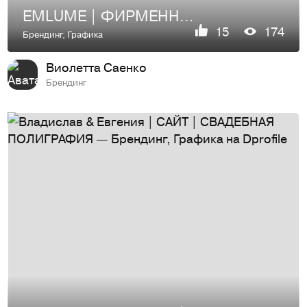
EMLUME | ФИРМЕННЫЙ СТИЛЬ | ЛОГОТИП
15
174
Брендинг
,
Графика
Виолетта Саенко
Брендинг