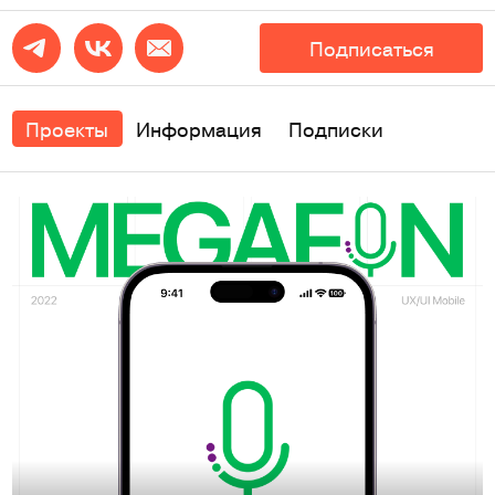
Подписаться
Проекты
Информация
Подписки