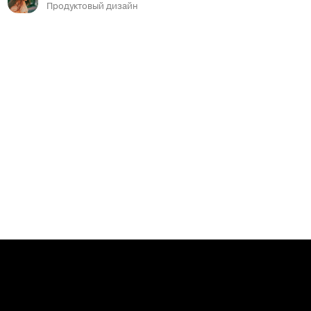
Продуктовый дизайн
Сообщить о нарушениях