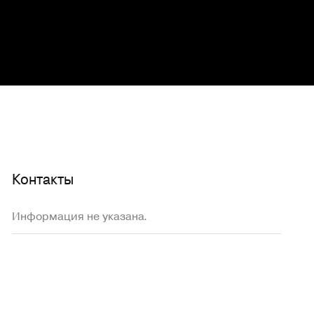
Контакты
Информация не указана.