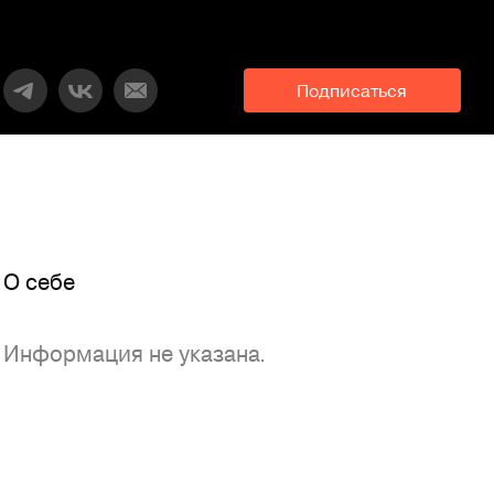
Подписаться
O себе
Информация не указана.