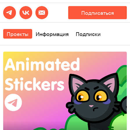
Подписаться
Проекты
Информация
Подписки