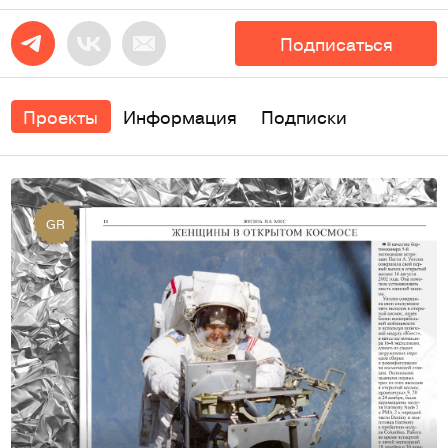
Подписаться
Проекты
Информация
Подписки
GR