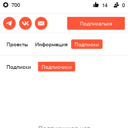
700
14
0
Подписаться
Проекты
Информация
Подписки
Подписки
Подписчики