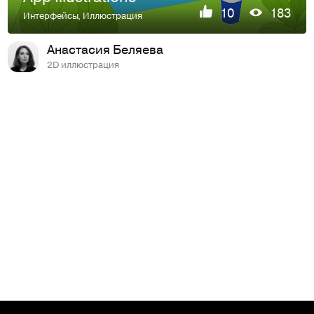
10
183
Интерфейсы
,
Иллюстрация
Анастасия Беляева
2D иллюстрация