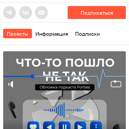
Подписаться
Проекты
Информация
Подписки