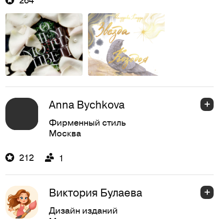
Anna Bychkova
Фирменный стиль
Москва
212
1
Виктория Булаева
Дизайн изданий