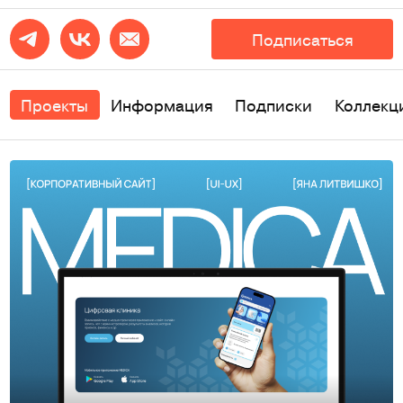
Подписаться
Проекты
Информация
Подписки
Коллекц