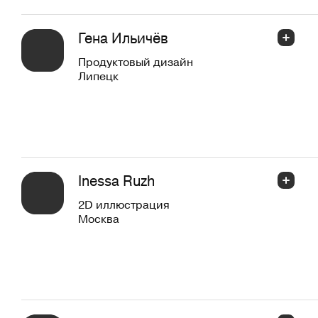
Гена Ильичёв
Продуктовый дизайн
Липецк
Inessa Ruzh
2D иллюстрация
Москва