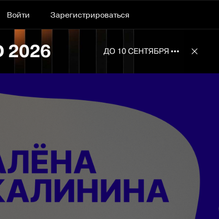
Войти
Зарегистрироваться
Подробнее 
Отклю