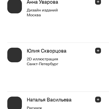
Анна Уварова
Дизайн изданий
Москва
Юлия Скворцова
2D иллюстрация
Санкт-Петербург
Наталья Васильева
Рисунок