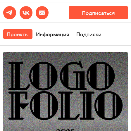
Подписаться
Проекты
Информация
Подписки