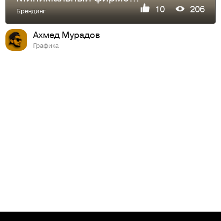
10
206
Брендинг
Ахмед Мурадов
Графика