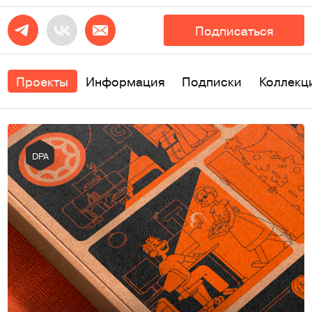
Подписаться
Проекты
Информация
Подписки
Коллекц
DPA