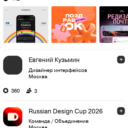
Евгений Кузьмин
Дизайнер интерфейсов
Москва
360
3
Russian Design Cup 2026
Команда / Объединение
Москва