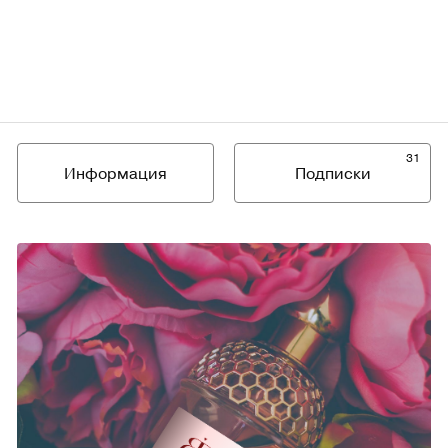
31
Информация
Подписки