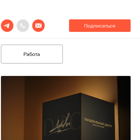
Подписаться
Работа