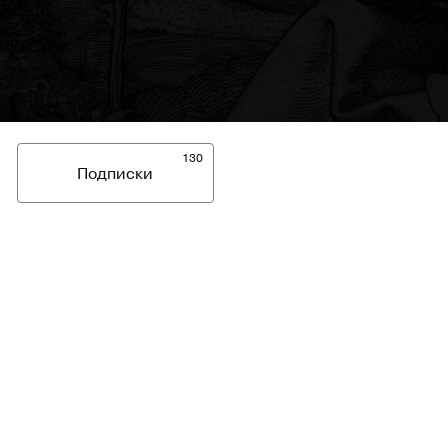
130
Подписки