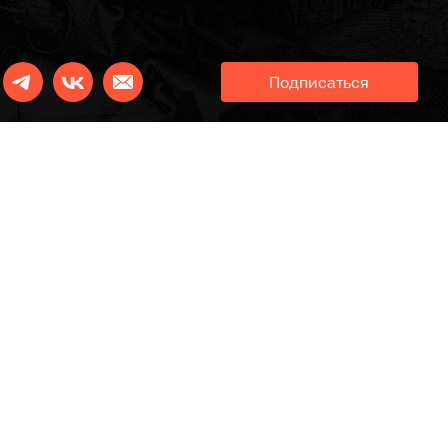
Подписаться