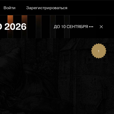
Войти
Зарегистрироваться
Подробнее 
Отклю
1