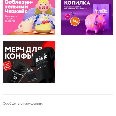
Сообщить о нарушениях