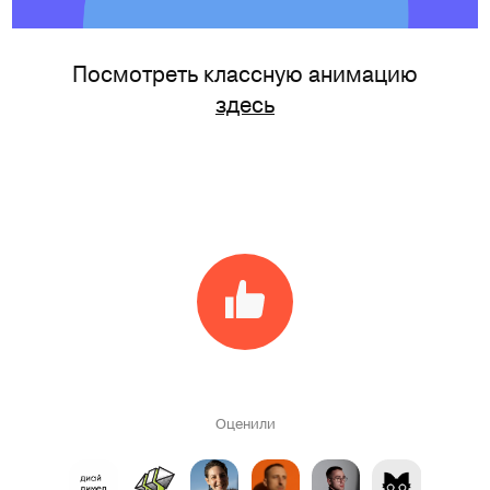
Посмотреть классную анимацию
здесь
Оценили