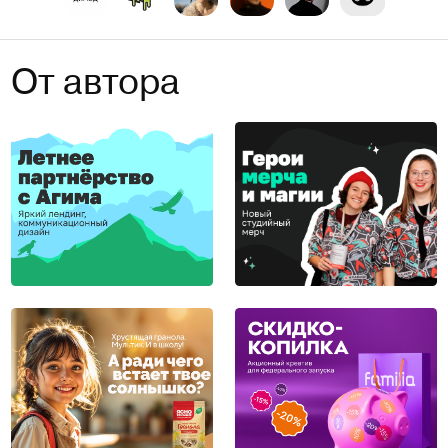
От автора