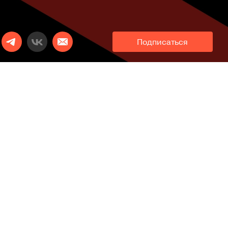
Подписаться