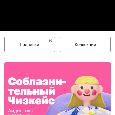
10
1
Подписки
Коллекции