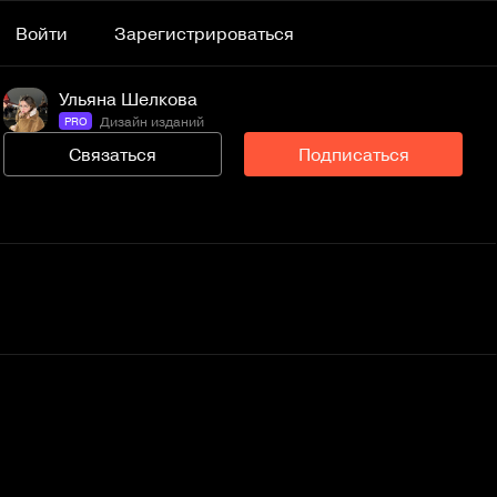
Войти
Зарегистрироваться
Ульяна Шелкова
Дизайн изданий
PRO
Связаться
Подписаться