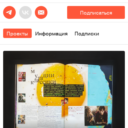
Подписаться
Проекты
Информация
Подписки