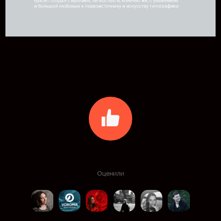
Оценили