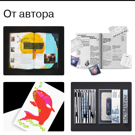
От автора