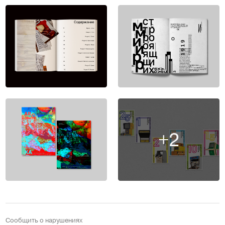
+2
Сообщить о нарушениях