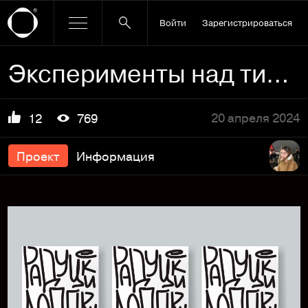
Войти
Зарегистрироваться
Эксперименты над типографикой
20 апреля 2024
12
769
Проект
Информация