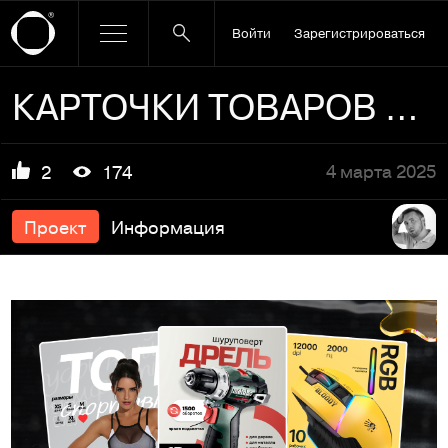
Войти
Зарегистрироваться
КАРТОЧКИ ТОВАРОВ | ИНФОГРАФИКА ДЛЯ МАРКЕТПЛЕЙСОВ
4 марта 2025
2
174
Проект
Информация