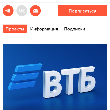
Подписаться
Проекты
Информация
Подписки