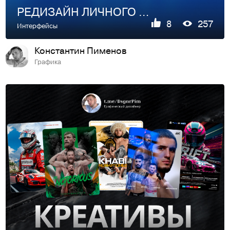
РЕДИЗАЙН ЛИЧНОГО КАБИНЕТА ВТБ
8
257
Интерфейсы
Константин Пименов
Графика