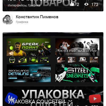
2
173
Интерфейсы
,
Графика
Константин Пименов
Графика
УПАКОВКА СОЦСЕТЕЙ