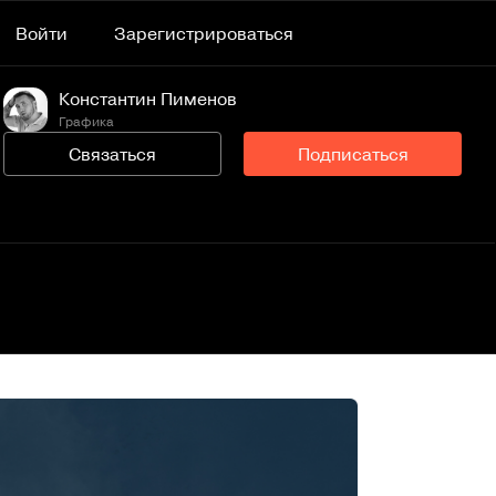
Войти
Зарегистрироваться
Константин Пименов
Графика
Связаться
Подписаться