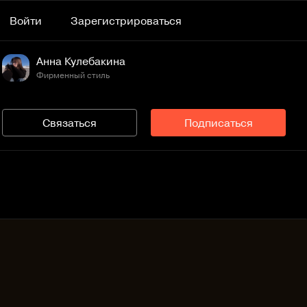
Войти
Зарегистрироваться
Анна Кулебакина
Фирменный стиль
Связаться
Подписаться