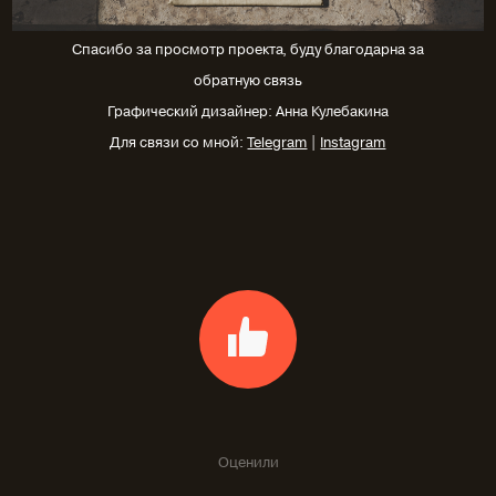
Спасибо за просмотр проекта, буду благодарна за
обратную связь
Графический дизайнер: Анна Кулебакина
Для связи со мной:
Telegram
|
Instagram
Оценили