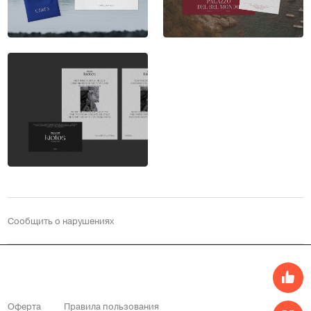
Сообщить о нарушениях
Оферта
Правила пользования