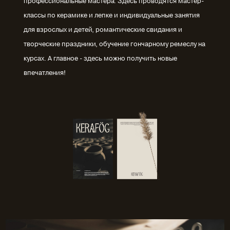
профессиональные мастера. Здесь проводятся мастер-
классы по керамике и лепке и индивидуальные занятия
для взрослых и детей, романтические свидания и
творческие праздники, обучение гончарному ремеслу на
курсах. А главное - здесь можно получить новые
впечатления!