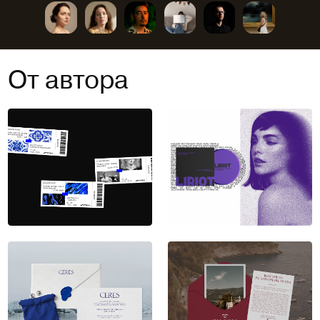
От автора