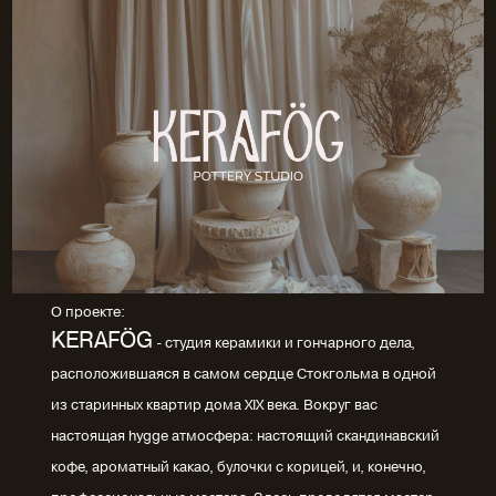
О проекте:
KERAFÖG
- студия керамики и гончарного дела,
расположившаяся в самом сердце Стокгольма в одной
из старинных квартир дома XIX века. Вокруг вас
настоящая hygge атмосфера: настоящий скандинавский
кофе, ароматный какао, булочки с корицей, и, конечно,