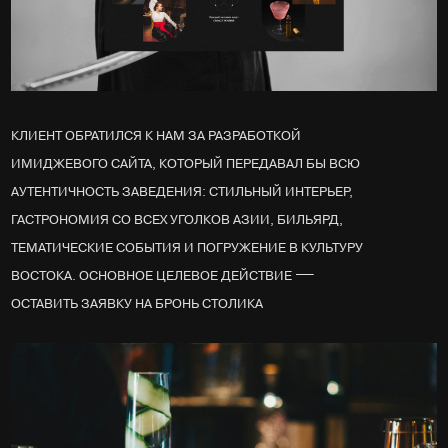
КЛИЕНТ ОБРАТИЛСЯ К НАМ ЗА РАЗРАБОТКОЙ
ИМИДЖЕВОГО САЙТА, КОТОРЫЙ ПЕРЕДАВАЛ БЫ ВСЮ
АУТЕНТИЧНОСТЬ ЗАВЕДЕНИЯ: СТИЛЬНЫЙ ИНТЕРЬЕР,
ГАСТРОНОМИЯ СО ВСЕХ УГОЛКОВ АЗИИ, БИЛЬЯРД,
ТЕМАТИЧЕСКИЕ СОБЫТИЯ И ПОГРУЖЕНИЕ В КУЛЬТУРУ
—
ВОСТОКА. ОСНОВНОЕ ЦЕЛЕВОЕ ДЕЙСТВИЕ
ОСТАВИТЬ ЗАЯВКУ НА БРОНЬ СТОЛИКА