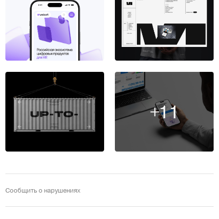
+11
Сообщить о нарушениях