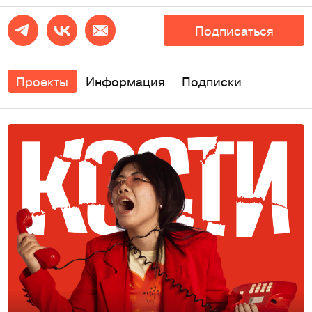
Подписаться
Проекты
Информация
Подписки