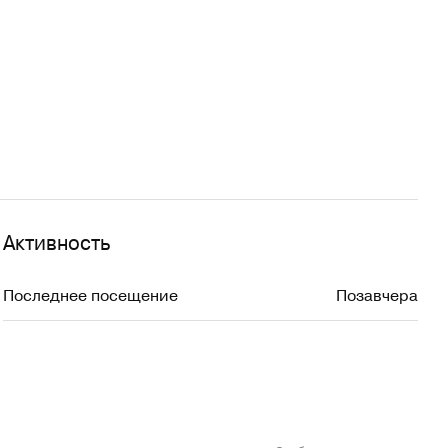
Активность
Последнее посещение
Позавчера