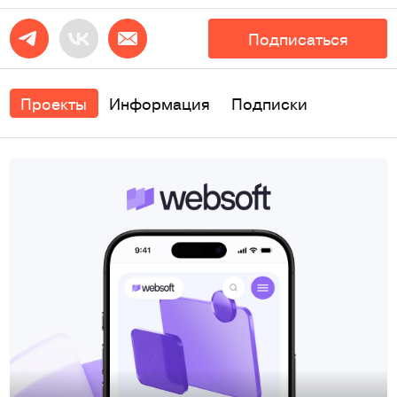
Подписаться
Проекты
Информация
Подписки