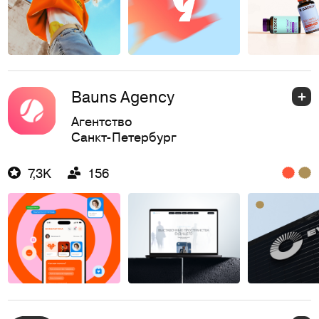
Bauns Agency
Агентство
Санкт-Петербург
7,3K
156