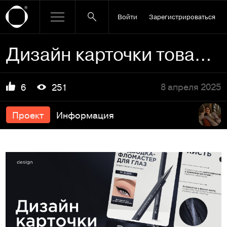
Войти
Зарегистрироваться
Дизайн карточки товара для маркетплейсов
8 апреля 2025
6
251
Проект
Информация