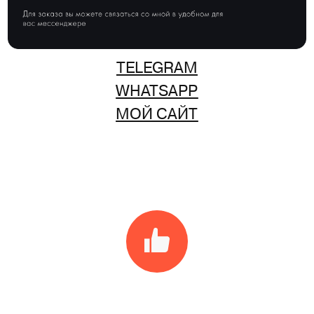
TELEGRAM
WHATSAPP
МОЙ САЙТ