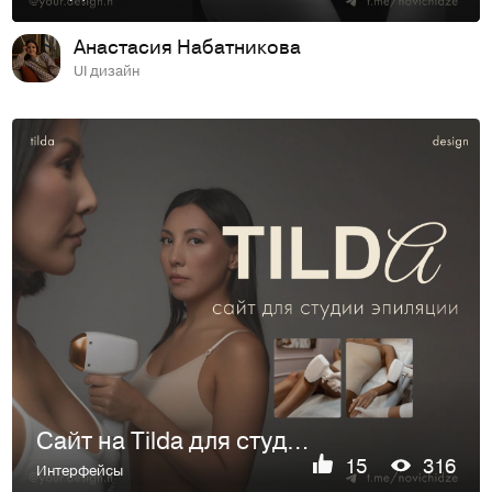
Анастасия Набатникова
UI дизайн
Сайт на Tilda для студии эпиляции
15
316
Интерфейсы