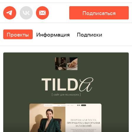
Подписаться
Проекты
Информация
Подписки