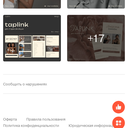
+17
Сообщить о нарушениях
Оферта
Правила пользования
Политика конфиденциальности
Юридическая информация