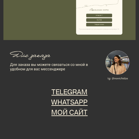
TELEGRAM
WHATSAPP
МОЙ САЙТ