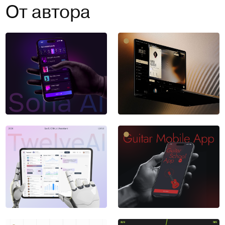
От автора