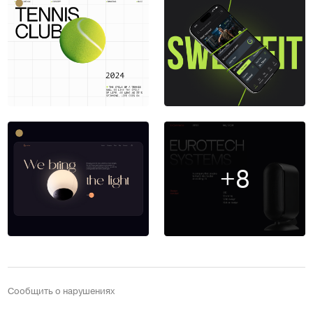
+8
Сообщить о нарушениях