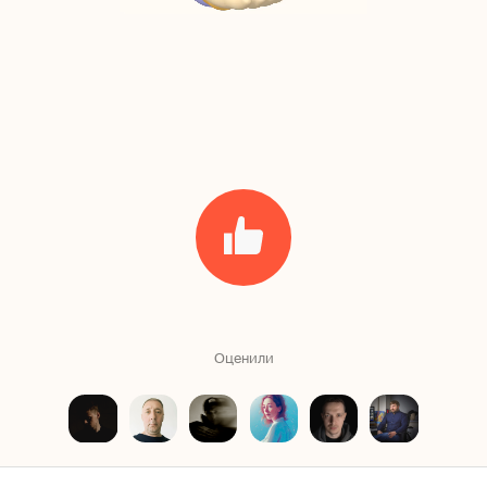
Оценили