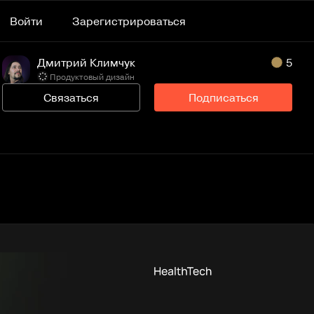
Войти
Зарегистрироваться
Дмитрий Климчук
5
Продуктовый дизайн
Связаться
Подписаться